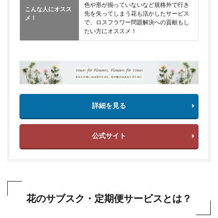
色や形が揃っていないなど規格外で行き
こんな人にオスス
先を失ってしまう花も活かしたサービス
メ！
で、ロスフラワー問題解決への貢献もし
たい方にオススメ！
詳細を見る
公式サイト
花のサブスク・定期便サービスとは？