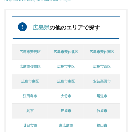
広島県
の他のエリアで探す
広島市安芸区
広島市安佐北区
広島市安佐南区
広島市佐伯区
広島市中区
広島市西区
広島市東区
広島市南区
安芸高田市
江田島市
大竹市
尾道市
呉市
庄原市
竹原市
廿日市市
東広島市
福山市