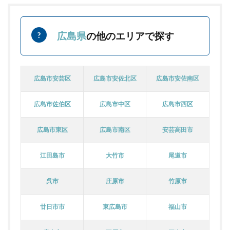
広島県
の他のエリアで探す
広島市安芸区
広島市安佐北区
広島市安佐南区
広島市佐伯区
広島市中区
広島市西区
広島市東区
広島市南区
安芸高田市
江田島市
大竹市
尾道市
呉市
庄原市
竹原市
廿日市市
東広島市
福山市