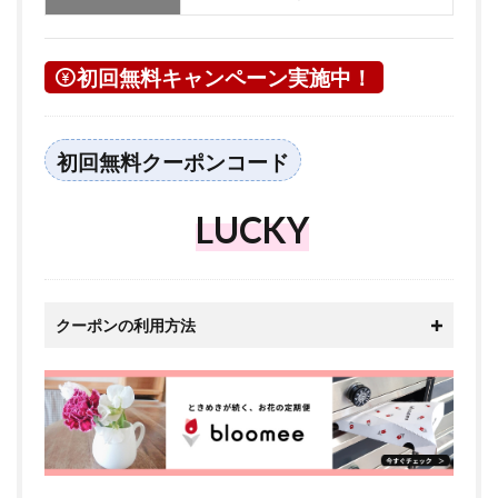
初回無料キャンペーン実施中！
初回無料クーポンコード
LUCKY
クーポンの利用方法