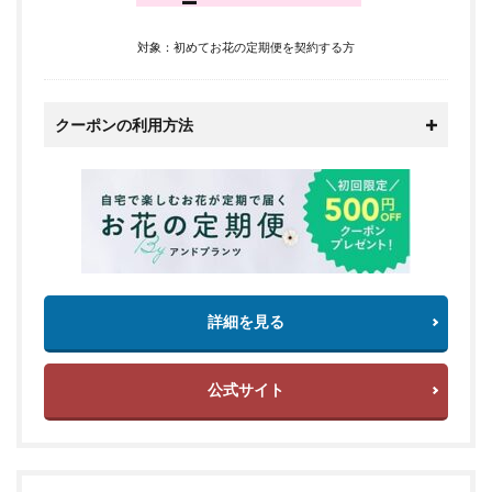
対象：初めてお花の定期便を契約する方
クーポンの利用方法
詳細を見る
公式サイト