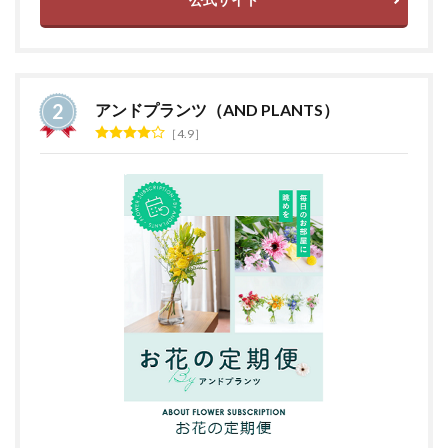
アンドプランツ（AND PLANTS）
4.9