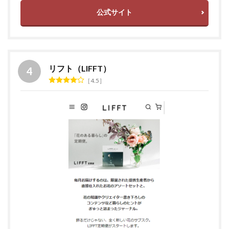
公式サイト
リフト（LIFFT）
4.5