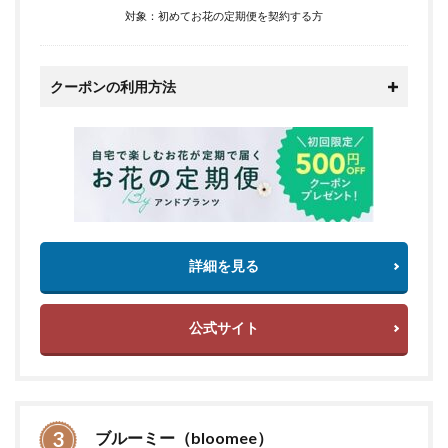
対象：初めてお花の定期便を契約する方
クーポンの利用方法
詳細を見る
公式サイト
ブルーミー（bloomee）