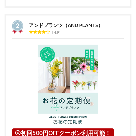
アンドプランツ（AND PLANTS）
4.9
初回500円OFFクーポン利用可能！