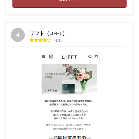
リフト（LIFFT）
4.5