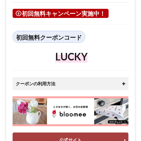
初回無料キャンペーン実施中！
初回無料クーポンコード
LUCKY
クーポンの利用方法
公式サイト