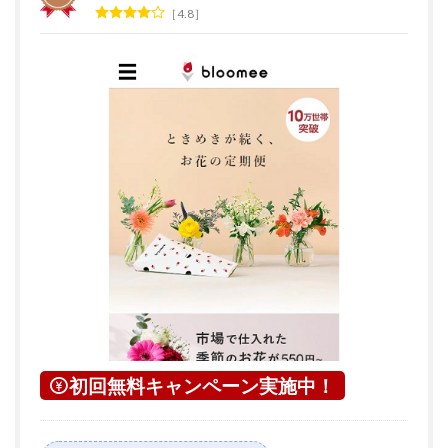
4.8
初回無料キャンペーン実施中！