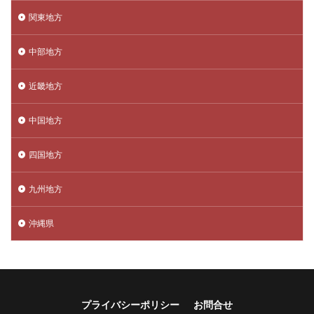
関東地方
中部地方
近畿地方
中国地方
四国地方
九州地方
沖縄県
プライバシーポリシー
お問合せ