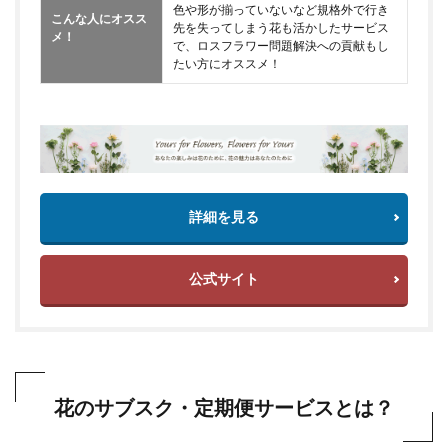
色や形が揃っていないなど規格外で行き
こんな人にオスス
先を失ってしまう花も活かしたサービス
メ！
で、ロスフラワー問題解決への貢献もし
たい方にオススメ！
詳細を見る
公式サイト
花のサブスク・定期便サービスとは？