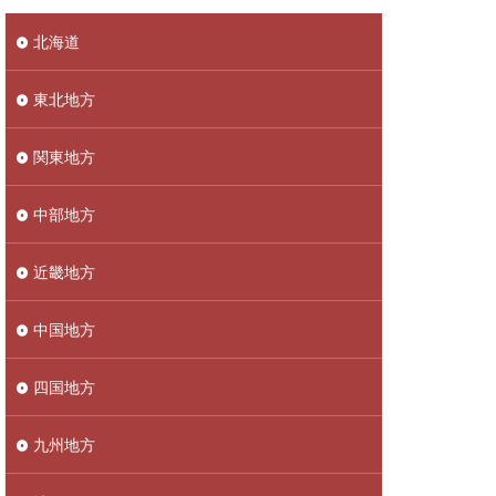
北海道
東北地方
関東地方
中部地方
近畿地方
中国地方
四国地方
九州地方