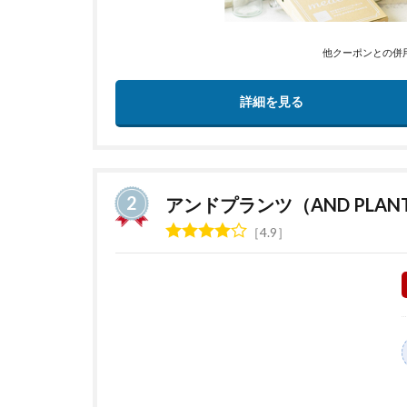
他クーポンとの併
詳細を見る
アンドプランツ（AND PLAN
4.9