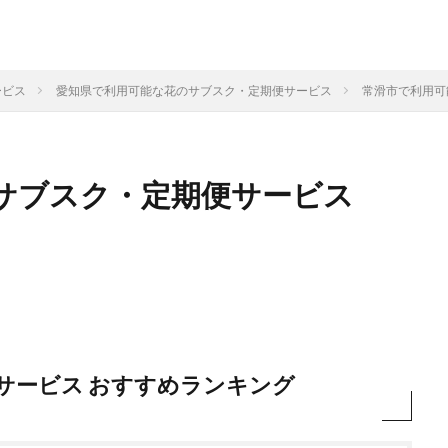
ービス
愛知県で利用可能な花のサブスク・定期便サービス
常滑市で利用可
サブスク・定期便サービス
サービス おすすめランキング