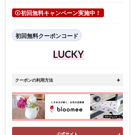
初回無料キャンペーン実施中！
初回無料クーポンコード
LUCKY
クーポンの利用方法
公式サイト