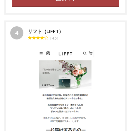
リフト（LIFFT）
4.5