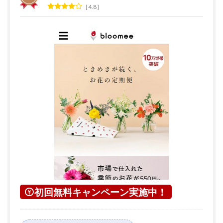
4.8
初回無料キャンペーン実施中！