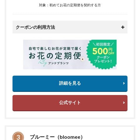
対象：初めてお花の定期便を契約する方
クーポンの利用方法
詳細を見る
公式サイト
ブルーミー（bloomee）