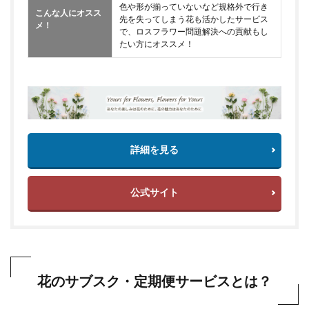
色や形が揃っていないなど規格外で行き
こんな人にオスス
先を失ってしまう花も活かしたサービス
メ！
で、ロスフラワー問題解決への貢献もし
たい方にオススメ！
詳細を見る
公式サイト
花のサブスク・定期便サービスとは？