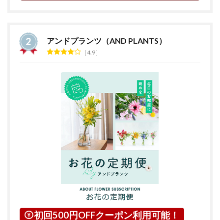
アンドプランツ（AND PLANTS）
4.9
初回500円OFFクーポン利用可能！