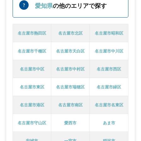
愛知県
の他のエリアで探す
名古屋市熱田区
名古屋市北区
名古屋市昭和区
名古屋市千種区
名古屋市天白区
名古屋市中川区
名古屋市中区
名古屋市中村区
名古屋市西区
名古屋市東区
名古屋市瑞穂区
名古屋市緑区
名古屋市港区
名古屋市南区
名古屋市名東区
名古屋市守山区
愛西市
あま市
安城市
一宮市
稲沢市