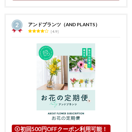
アンドプランツ（AND PLANTS）
4.9
初回500円OFFクーポン利用可能！