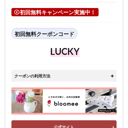
初回無料キャンペーン実施中！
初回無料クーポンコード
LUCKY
クーポンの利用方法
公式サイト