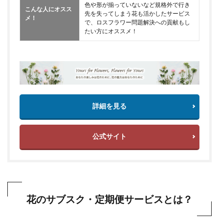
色や形が揃っていないなど規格外で行き
こんな人にオスス
先を失ってしまう花も活かしたサービス
メ！
で、ロスフラワー問題解決への貢献もし
たい方にオススメ！
詳細を見る
公式サイト
花のサブスク・定期便サービスとは？