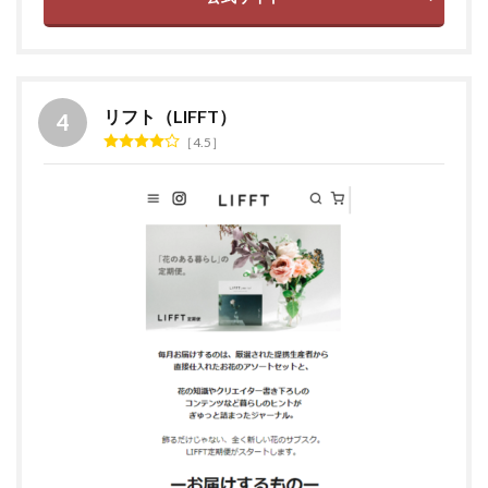
リフト（LIFFT）
4.5