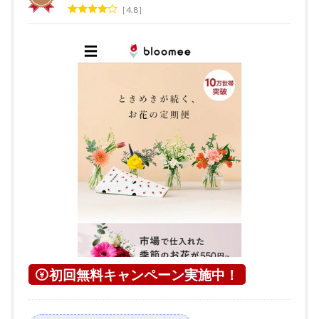
4.8
初回無料キャンペーン実施中！