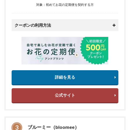
対象：初めてお花の定期便を契約する方
クーポンの利用方法
詳細を見る
公式サイト
ブルーミー（bloomee）