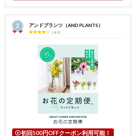
アンドプランツ（AND PLANTS）
4.9
初回500円OFFクーポン利用可能！