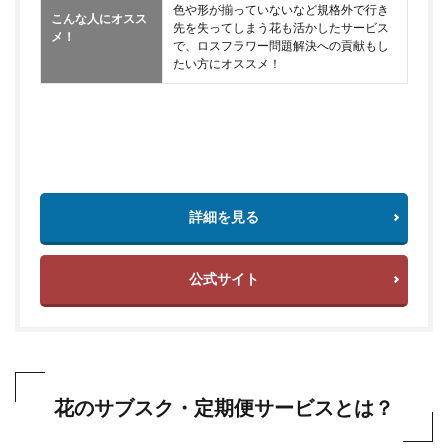
色や形が揃っていないなど規格外で行き
こんな人にオスス
先を失ってしまう花も活かしたサービス
メ！
で、ロスフラワー問題解決への貢献もし
たい方にオススメ！
詳細を見る
公式サイト
花のサブスク・定期便サービスとは？