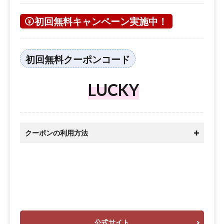
初回無料キャンペーン実施中！
初回無料クーポンコード
LUCKY
クーポンの利用方法
公式サイト