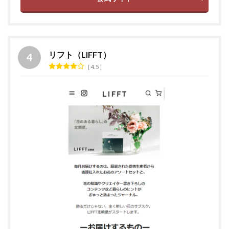
リフト（LIFFT）
4.5