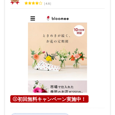
4.8
初回無料キャンペーン実施中！