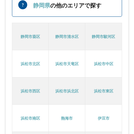
静岡県
の他のエリアで探す
静岡市葵区
静岡市清水区
静岡市駿河区
浜松市北区
浜松市天竜区
浜松市中区
浜松市西区
浜松市浜北区
浜松市東区
浜松市南区
熱海市
伊豆市