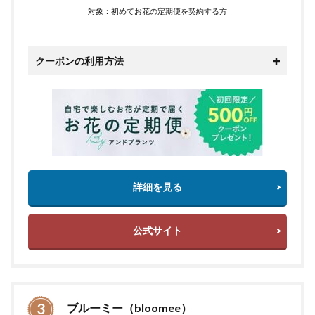
対象：初めてお花の定期便を契約する方
クーポンの利用方法
詳細を見る
公式サイト
ブルーミー（bloomee）