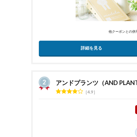
他クーポンとの併
詳細を見る
アンドプランツ（AND PLAN
4.9