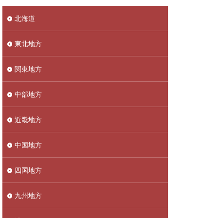
北海道
東北地方
関東地方
中部地方
近畿地方
中国地方
四国地方
九州地方