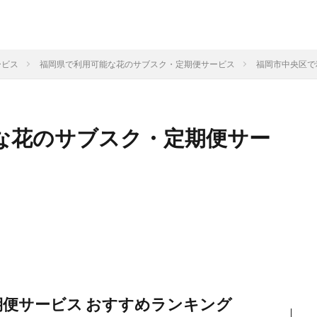
ービス
福岡県で利用可能な花のサブスク・定期便サービス
福岡市中央区で
な花のサブスク・定期便サー
期便サービス おすすめランキング