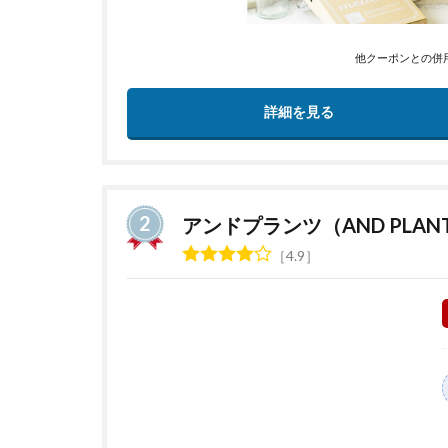
他クーポンとの併
詳細を見る
アンドプランツ（AND PLAN
4.9