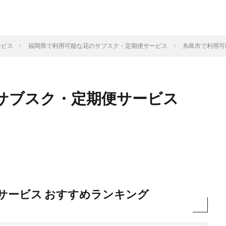
ービス
福岡県で利用可能な花のサブスク・定期便サービス
糸島市で利用可
サブスク・定期便サービス
サービス おすすめランキング