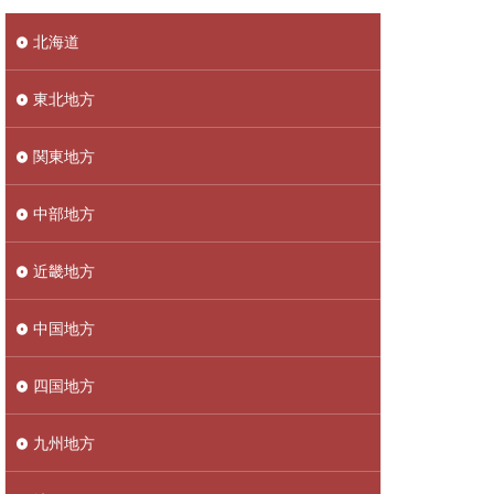
北海道
東北地方
関東地方
中部地方
近畿地方
中国地方
四国地方
九州地方