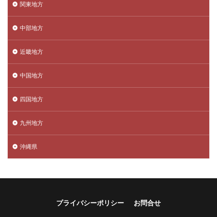
関東地方
中部地方
近畿地方
中国地方
四国地方
九州地方
沖縄県
プライバシーポリシー
お問合せ