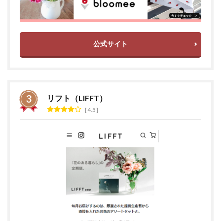
公式サイト
リフト（LIFFT）
4.5