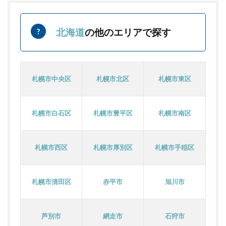
北海道
の他のエリアで探す
札幌市中央区
札幌市北区
札幌市東区
札幌市白石区
札幌市豊平区
札幌市南区
札幌市西区
札幌市厚別区
札幌市手稲区
札幌市清田区
赤平市
旭川市
芦別市
網走市
石狩市