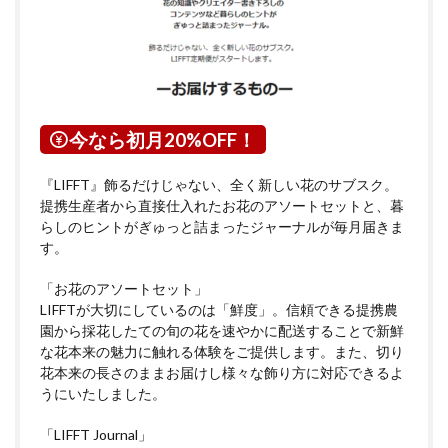
今なら初月20%OFF！
『LIFFT』飾るだけじゃない、全く新しい花のサブスク。
提携生産者から直接仕入れたお花のアソートセットと、暮
らしのヒントがぎゅっと詰まったジャーナルが毎月届きま
す。
「お花のアソートセット」
LIFFTが大切にしているのは「鮮度」。信頼できる提携農
園から採花したての旬の花を速やかに配送することで新鮮
な花本来の魅力に触れる体験をご提供します。また、切り
花本来の長さのままお届けし様々な飾り方に対応できるよ
うにいたしました。
「LIFFT Journal」