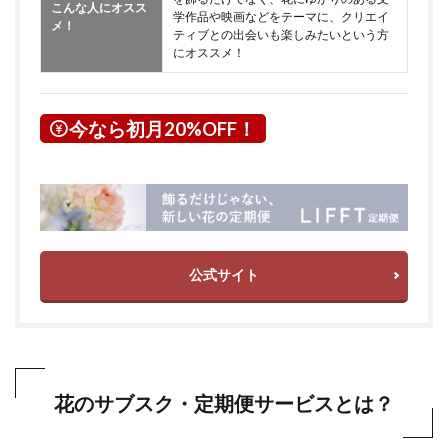
こんな人にオスス
学作品や映画などをテーマに、クリエイ
メ！
ティブとの出会いも楽しみたいという方
にオススメ！
今なら初月20%OFF！
公式サイト
花のサブスク・定期便サービスとは？