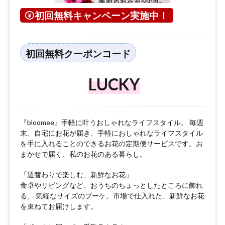
初回無料キャンペーン実施中！
初回無料クーポンコード
LUCKY
『bloomee』手軽に叶うおしゃれなライフスタイル。 毎週
末、自宅にお花が届き、手軽におしゃれなライフスタイル
を手に入れることのできるお花の定期便サービスです。お
まかせで届く、私のお花のある暮らし。
「週替わりで楽しむ、新鮮なお花」
食卓やリビングなど、おうちのちょっとしたところに飾れ
る、 気軽なサイズのブーケ。市場で仕入れた、新鮮なお花
を束ねてお届けします。