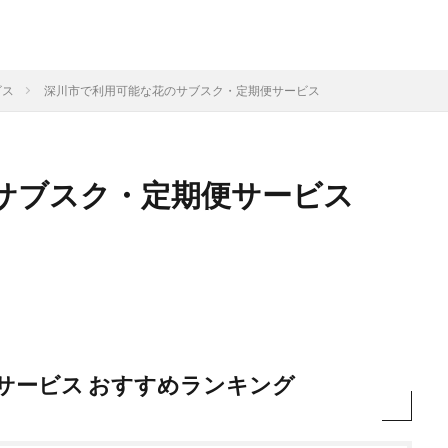
ビス
深川市で利用可能な花のサブスク・定期便サービス
サブスク・定期便サービス
サービス おすすめランキング