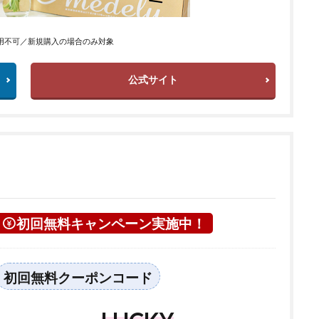
用不可／新規購入の場合のみ対象
公式サイト
初回無料キャンペーン実施中！
初回無料クーポンコード