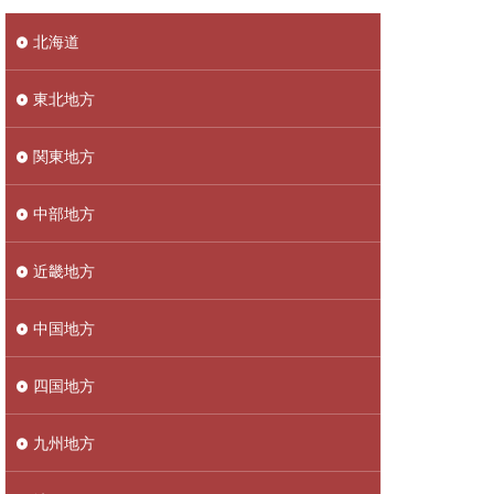
北海道
東北地方
関東地方
中部地方
近畿地方
中国地方
四国地方
九州地方