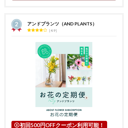
アンドプランツ（AND PLANTS）
4.9
初回500円OFFクーポン利用可能！