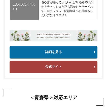
色や形が揃っていないなど規格外で行き
こんな人にオスス
先を失ってしまう花も活かしたサービス
メ！
で、ロスフラワー問題解決への貢献もし
たい方にオススメ！
詳細を見る
公式サイト
＜青森県＞対応エリア