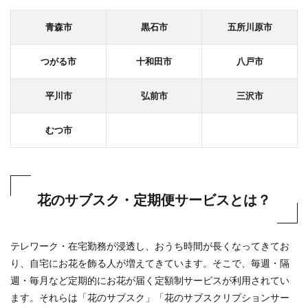
青森市
黒石市
五所川原市
つがる市
十和田市
八戸市
平川市
弘前市
三沢市
むつ市
花のサブスク・定期便サービスとは？
テレワーク・在宅勤務が浸透し、おうち時間が長くなってきてお
り、自宅にお花を飾る人が増えてきています。そこで、毎週・隔
週・毎月など定期的にお花が届く定額制サービスが利用されてい
ます。それらは「花のサブスク」「花のサブスクリプションサー