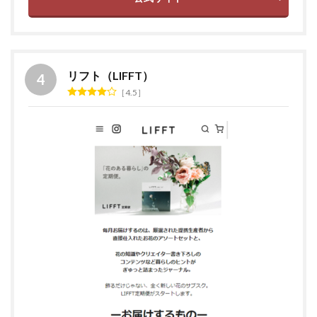
リフト（LIFFT）
4.5