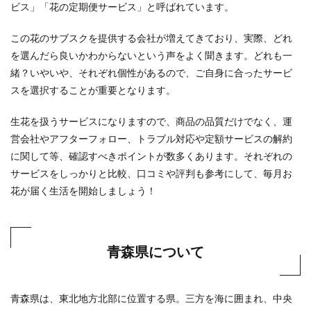
ビス」「花の定期便サービス」と呼ばれています。
この花のサブスクを提供する会社が増えてきており、実際、どれ
を選んだら良いかわからないという声をよく聞きます。どれも一
緒？いやいや、それぞれ個性があるので、ご自身に合ったサービ
スを選択することが重要となります。
生花を扱うサービスになりますので、商品の品質だけでなく、運
営会社やアフターフォロー、トラブル対応や定額サービスの解約
に関して等、確認すべきポイントが数多くあります。それぞれの
サービスをしっかりと比較、口コミや評判も参考にして、毎月お
花が届く生活を開始しましょう！
青森県について
青森県は、東北地方北部に位置する県。三方を海に囲まれ、中央