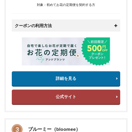
対象：初めてお花の定期便を契約する方
クーポンの利用方法
詳細を見る
公式サイト
ブルーミー（bloomee）