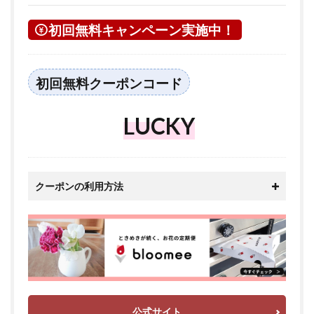
初回無料キャンペーン実施中！
初回無料クーポンコード
LUCKY
クーポンの利用方法
公式サイト