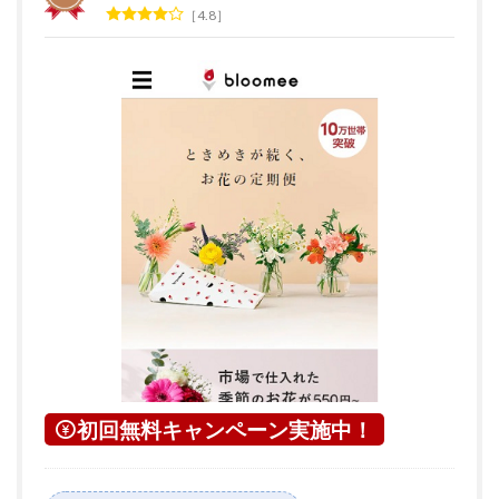
4.8
初回無料キャンペーン実施中！