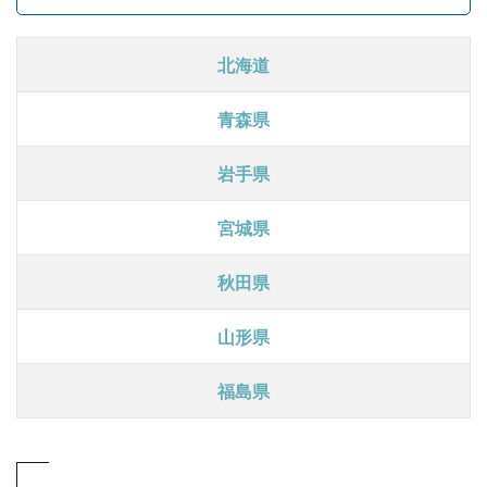
北海道
青森県
岩手県
宮城県
秋田県
山形県
福島県