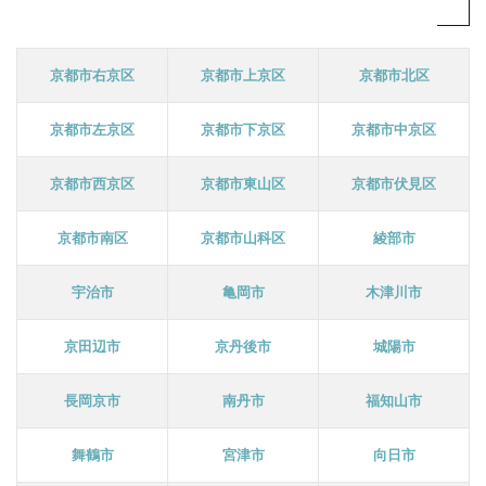
京都市右京区
京都市上京区
京都市北区
京都市左京区
京都市下京区
京都市中京区
京都市西京区
京都市東山区
京都市伏見区
京都市南区
京都市山科区
綾部市
宇治市
亀岡市
木津川市
京田辺市
京丹後市
城陽市
長岡京市
南丹市
福知山市
舞鶴市
宮津市
向日市