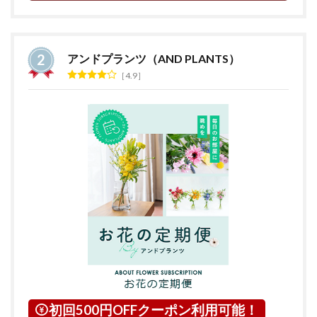
アンドプランツ（AND PLANTS）
4.9
初回500円OFFクーポン利用可能！