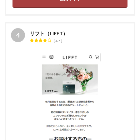
リフト（LIFFT）
4.5