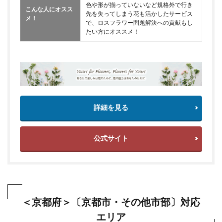
色や形が揃っていないなど規格外で行き
こんな人にオスス
先を失ってしまう花も活かしたサービス
メ！
で、ロスフラワー問題解決への貢献もし
たい方にオススメ！
詳細を見る
公式サイト
＜京都府＞〔京都市・その他市部〕対応
エリア