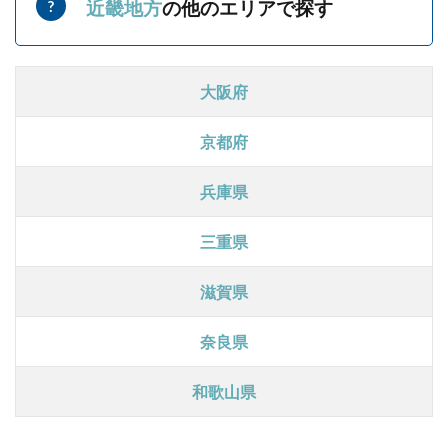
近畿地方
の他のエリアで探す
大阪府
京都府
兵庫県
三重県
滋賀県
奈良県
和歌山県