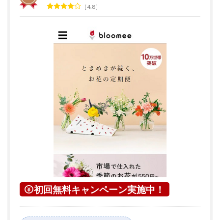
4.8
初回無料キャンペーン実施中！