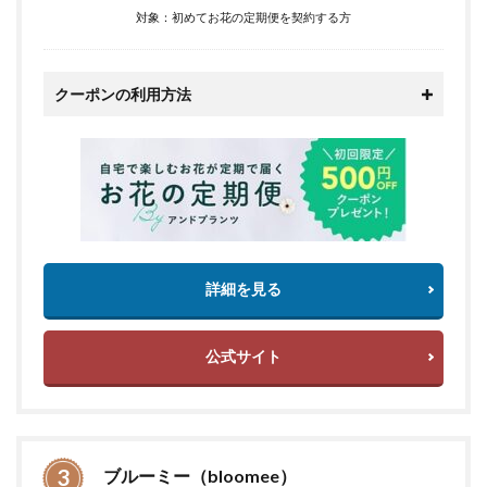
対象：初めてお花の定期便を契約する方
クーポンの利用方法
詳細を見る
公式サイト
ブルーミー（bloomee）