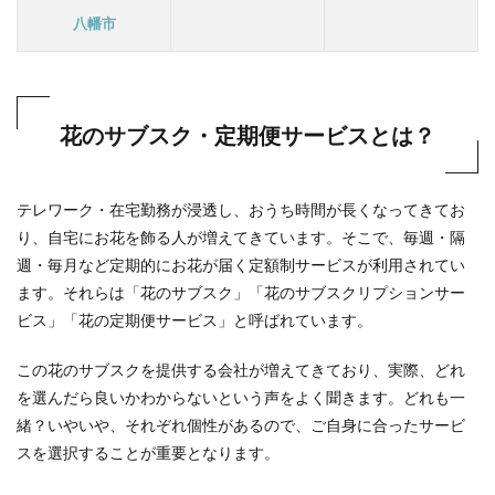
八幡市
花のサブスク・定期便サービスとは？
テレワーク・在宅勤務が浸透し、おうち時間が長くなってきてお
り、自宅にお花を飾る人が増えてきています。そこで、毎週・隔
週・毎月など定期的にお花が届く定額制サービスが利用されてい
ます。それらは「花のサブスク」「花のサブスクリプションサー
ビス」「花の定期便サービス」と呼ばれています。
この花のサブスクを提供する会社が増えてきており、実際、どれ
を選んだら良いかわからないという声をよく聞きます。どれも一
緒？いやいや、それぞれ個性があるので、ご自身に合ったサービ
スを選択することが重要となります。