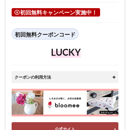
初回無料キャンペーン実施中！
初回無料クーポンコード
LUCKY
クーポンの利用方法
公式サイト