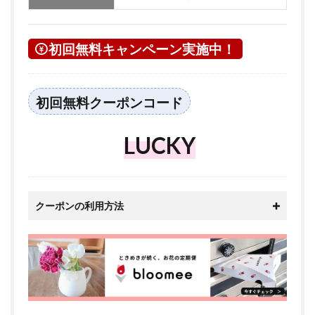
初回無料キャンペーン実施中！
初回無料クーポンコード
LUCKY
クーポンの利用方法