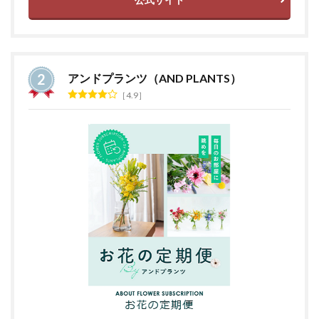
アンドプランツ（AND PLANTS）
4.9