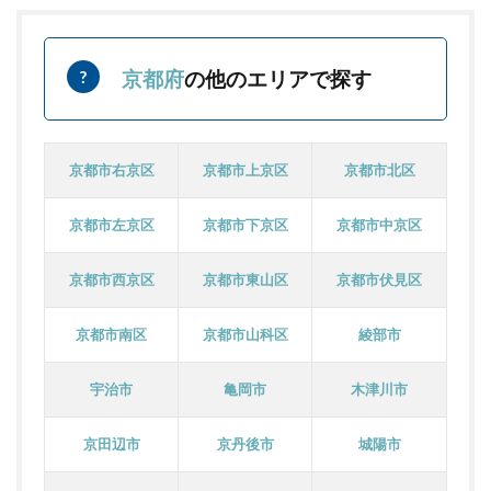
京都府
の他のエリアで探す
京都市右京区
京都市上京区
京都市北区
京都市左京区
京都市下京区
京都市中京区
京都市西京区
京都市東山区
京都市伏見区
京都市南区
京都市山科区
綾部市
宇治市
亀岡市
木津川市
京田辺市
京丹後市
城陽市