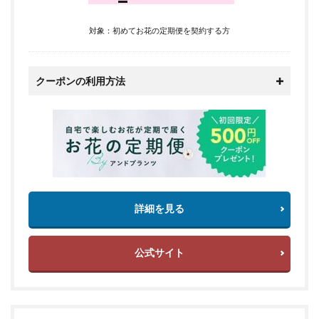
対象：初めてお花の定期便を契約する方
クーポンの利用方法
詳細を見る
公式サイト