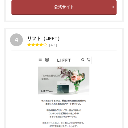
公式サイト
リフト（LIFFT）
4.5