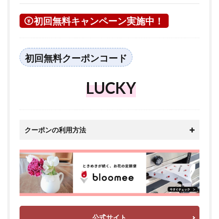
初回無料キャンペーン実施中！
初回無料クーポンコード
LUCKY
クーポンの利用方法
公式サイト