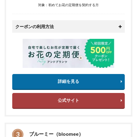
対象：初めてお花の定期便を契約する方
クーポンの利用方法
詳細を見る
公式サイト
ブルーミー（bloomee）