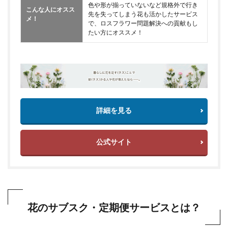
色や形が揃っていないなど規格外で行き
こんな人にオスス
先を失ってしまう花も活かしたサービス
メ！
で、ロスフラワー問題解決への貢献もし
たい方にオススメ！
詳細を見る
公式サイト
花のサブスク・定期便サービスとは？