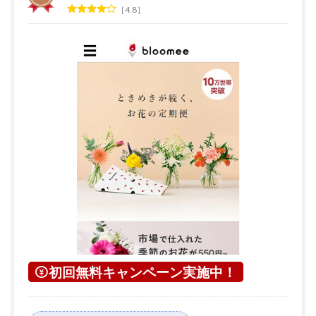
4.8
初回無料キャンペーン実施中！