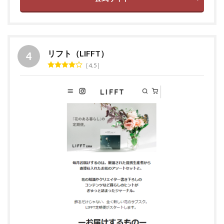
リフト（LIFFT）
4.5