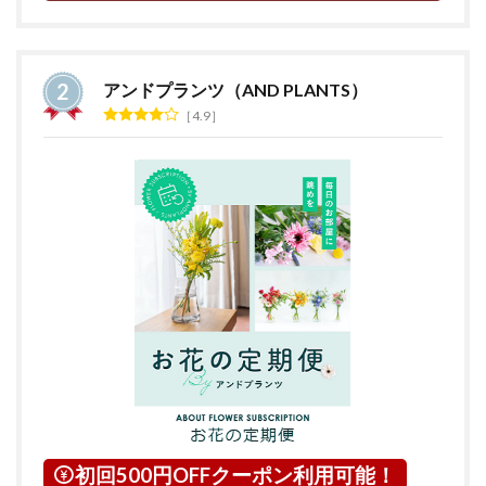
アンドプランツ（AND PLANTS）
4.9
初回500円OFFクーポン利用可能！