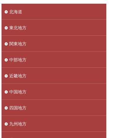
北海道
東北地方
関東地方
中部地方
近畿地方
中国地方
四国地方
九州地方