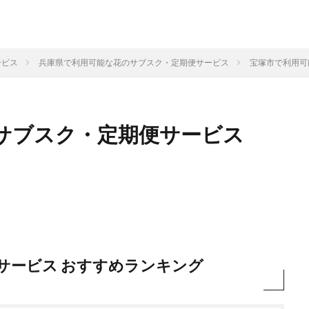
ービス
兵庫県で利用可能な花のサブスク・定期便サービス
宝塚市で利用可
サブスク・定期便サービス
サービス おすすめランキング