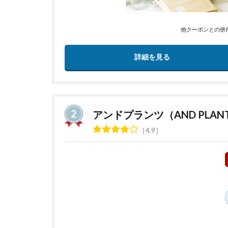
他クーポンとの併
詳細を見る
アンドプランツ（AND PLAN
4.9