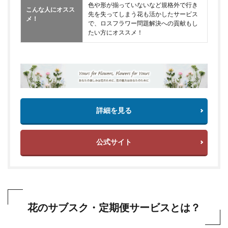
色や形が揃っていないなど規格外で行き
こんな人にオスス
先を失ってしまう花も活かしたサービス
メ！
で、ロスフラワー問題解決への貢献もし
たい方にオススメ！
詳細を見る
公式サイト
花のサブスク・定期便サービスとは？