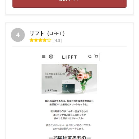
リフト（LIFFT）
4.5