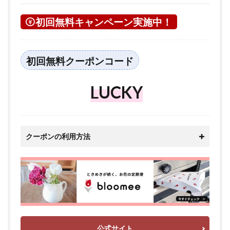
初回無料キャンペーン実施中！
初回無料クーポンコード
LUCKY
クーポンの利用方法
公式サイト