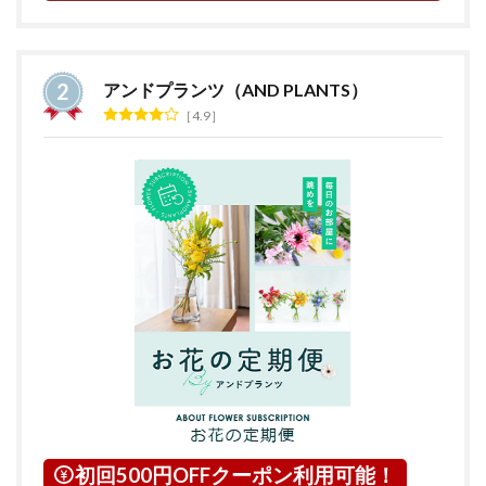
アンドプランツ（AND PLANTS）
4.9
初回500円OFFクーポン利用可能！