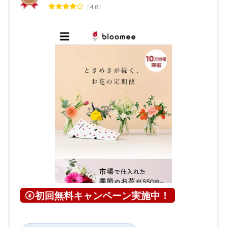
4.8
初回無料キャンペーン実施中！