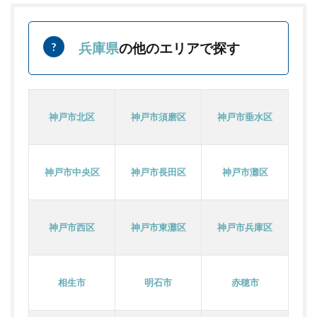
兵庫県
の他のエリアで探す
神戸市北区
神戸市須磨区
神戸市垂水区
神戸市中央区
神戸市長田区
神戸市灘区
神戸市西区
神戸市東灘区
神戸市兵庫区
相生市
明石市
赤穂市