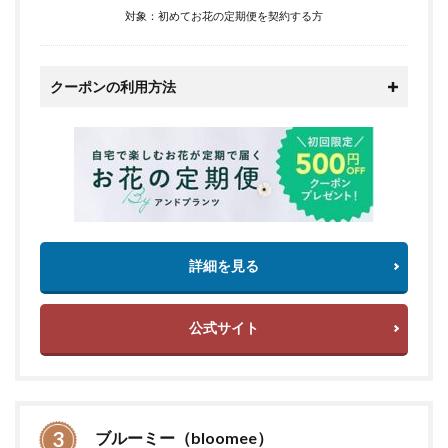
対象：初めてお花の定期便を契約する方
クーポンの利用方法
詳細を見る
公式サイト
ブルーミー（bloomee）