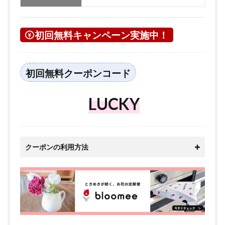
初回無料キャンペーン実施中！
初回無料クーポンコード
LUCKY
クーポンの利用方法