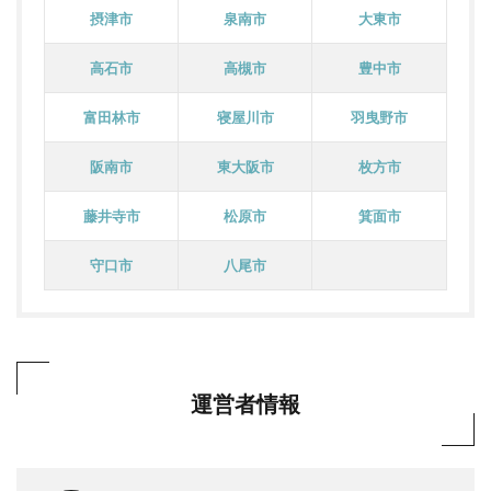
摂津市
泉南市
大東市
高石市
高槻市
豊中市
富田林市
寝屋川市
羽曳野市
阪南市
東大阪市
枚方市
藤井寺市
松原市
箕面市
守口市
八尾市
運営者情報