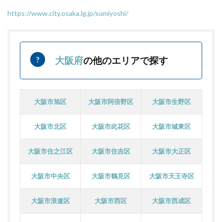
https://www.city.osaka.lg.jp/sumiyoshi/
大阪府
の他のエリアで探す
大阪市旭区
大阪市阿倍野区
大阪市生野区
大阪市北区
大阪市此花区
大阪市城東区
大阪市住之江区
大阪市住吉区
大阪市大正区
大阪市中央区
大阪市鶴見区
大阪市天王寺区
大阪市浪速区
大阪市西区
大阪市西成区