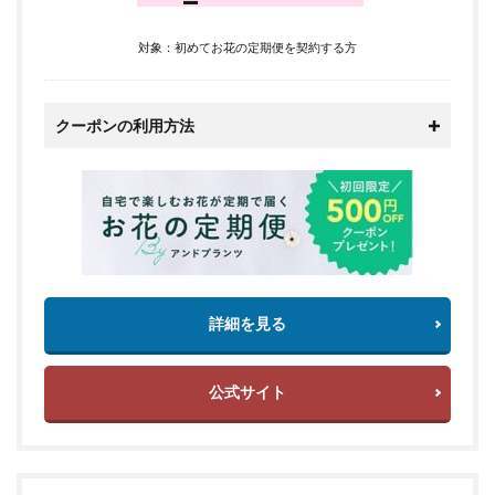
対象：初めてお花の定期便を契約する方
クーポンの利用方法
詳細を見る
公式サイト