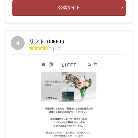
公式サイト
リフト（LIFFT）
4.5