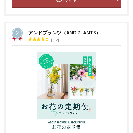
アンドプランツ（AND PLANTS）
4.9