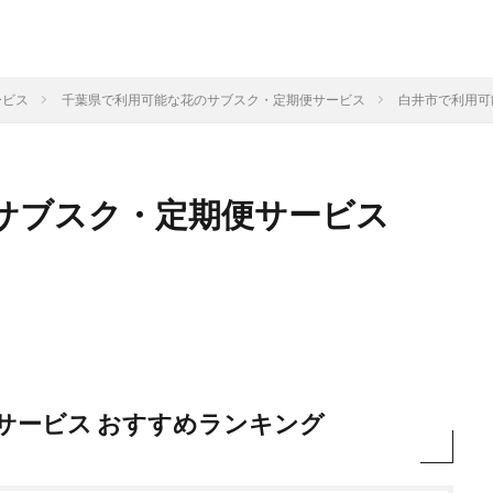
ービス
千葉県で利用可能な花のサブスク・定期便サービス
白井市で利用可
サブスク・定期便サービス
サービス おすすめランキング