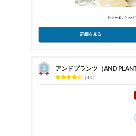
他クーポンとの併
詳細を見る
アンドプランツ（AND PLAN
4.9