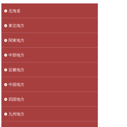
北海道
東北地方
関東地方
中部地方
近畿地方
中国地方
四国地方
九州地方