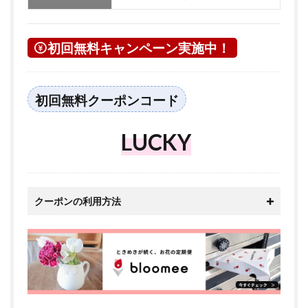
初回無料キャンペーン実施中！
初回無料クーポンコード
LUCKY
クーポンの利用方法