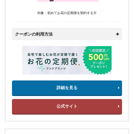
対象：初めてお花の定期便を契約する方
クーポンの利用方法
詳細を見る
公式サイト