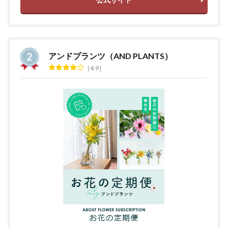
アンドプランツ（AND PLANTS）
4.9