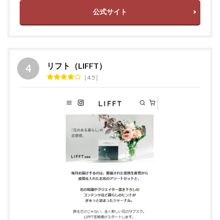
公式サイト
リフト（LIFFT）
4.5