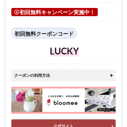
初回無料キャンペーン実施中！
初回無料クーポンコード
LUCKY
クーポンの利用方法
公式サイト