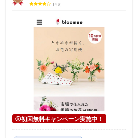
4.8
初回無料キャンペーン実施中！