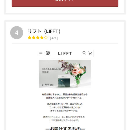
リフト（LIFFT）
4.5