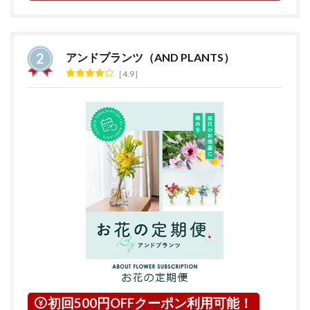
アンドプランツ（AND PLANTS）
4.9
初回500円OFFクーポン利用可能！