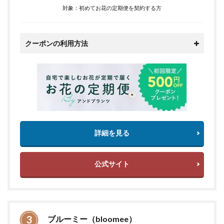
対象：初めてお花の定期便を契約する方
クーポンの利用方法
詳細を見る
公式サイト
ブルーミー（bloomee）