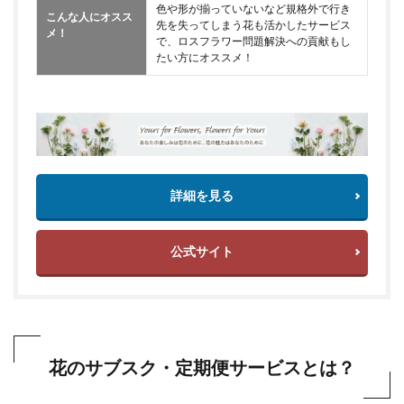
色や形が揃っていないなど規格外で行き
こんな人にオスス
先を失ってしまう花も活かしたサービス
メ！
で、ロスフラワー問題解決への貢献もし
たい方にオススメ！
詳細を見る
公式サイト
花のサブスク・定期便サービスとは？