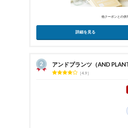
他クーポンとの併
詳細を見る
アンドプランツ（AND PLAN
4.9