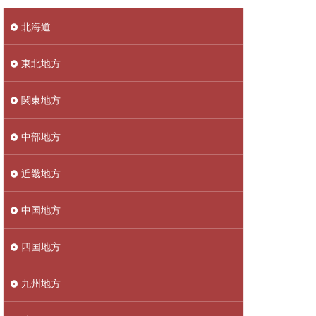
北海道
東北地方
関東地方
中部地方
近畿地方
中国地方
四国地方
九州地方