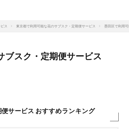
ービス
東京都で利用可能な花のサブスク・定期便サービス
墨田区で利用可
サブスク・定期便サービス
期便サービス おすすめランキング