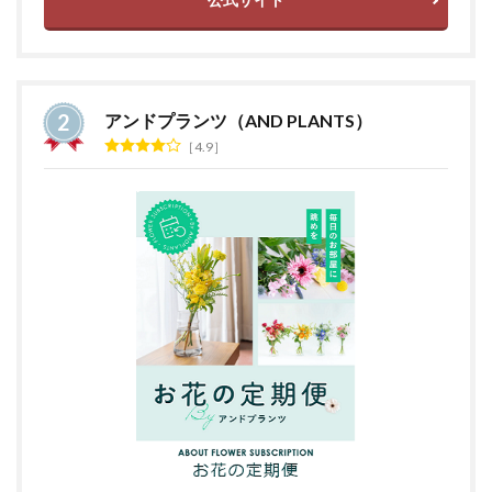
アンドプランツ（AND PLANTS）
4.9