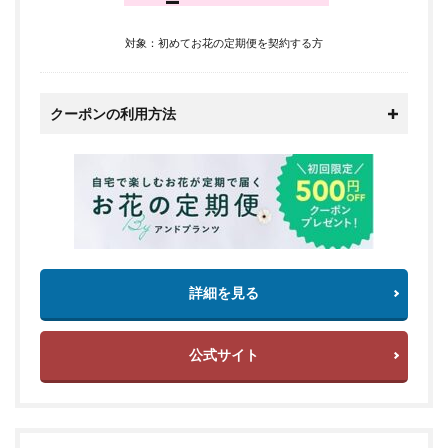
対象：初めてお花の定期便を契約する方
クーポンの利用方法
詳細を見る
公式サイト