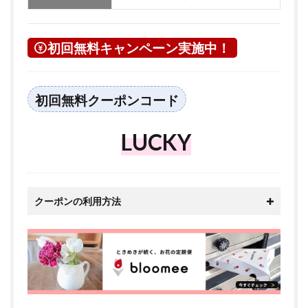
初回無料キャンペーン実施中！
初回無料クーポンコード
LUCKY
クーポンの利用方法