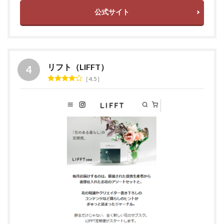
公式サイト
リフト（LIFFT）
4.5