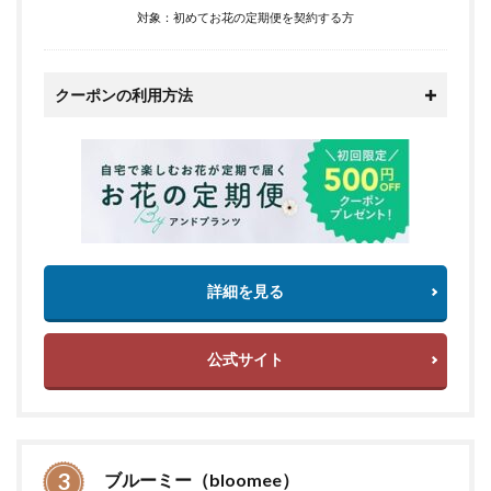
対象：初めてお花の定期便を契約する方
クーポンの利用方法
詳細を見る
公式サイト
ブルーミー（bloomee）