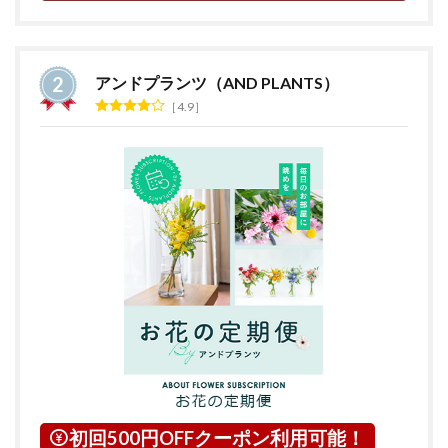
アンドプランツ（AND PLANTS）
4.9
初回500円OFFクーポン利用可能！