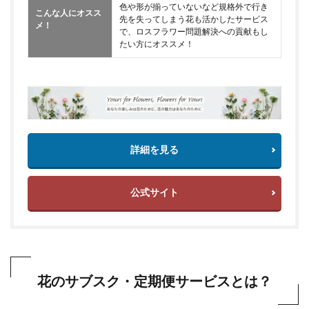
色や形が揃っていないなど規格外で行き
こんな人にオスス
先を失ってしまう花も活かしたサービス
メ！
で、ロスフラワー問題解決への貢献もし
たい方にオススメ！
詳細を見る
公式サイト
花のサブスク・定期便サービスとは？