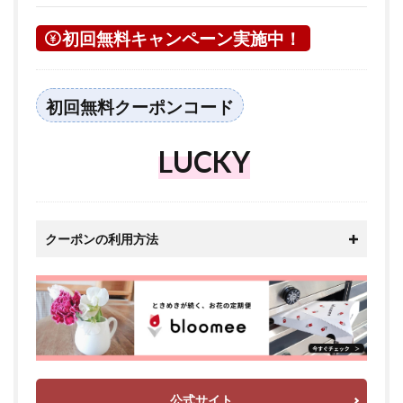
初回無料キャンペーン実施中！
初回無料クーポンコード
LUCKY
クーポンの利用方法
公式サイト