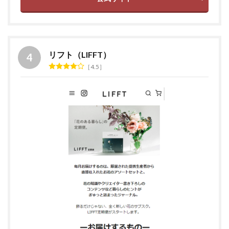
リフト（LIFFT）
4.5