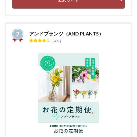
アンドプランツ（AND PLANTS）
4.9