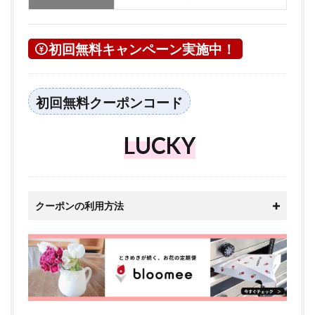
初回無料キャンペーン実施中！
初回無料クーポンコード
LUCKY
クーポンの利用方法