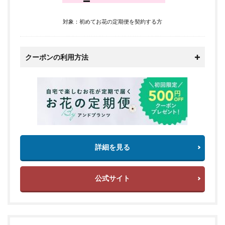
対象：初めてお花の定期便を契約する方
クーポンの利用方法
詳細を見る
公式サイト