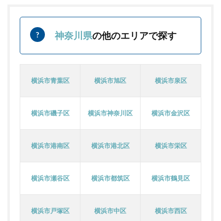
神奈川県
の他のエリアで探す
横浜市青葉区
横浜市旭区
横浜市泉区
横浜市磯子区
横浜市神奈川区
横浜市金沢区
横浜市港南区
横浜市港北区
横浜市栄区
横浜市瀬谷区
横浜市都筑区
横浜市鶴見区
横浜市戸塚区
横浜市中区
横浜市西区