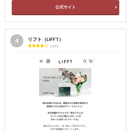
公式サイト
リフト（LIFFT）
4.5