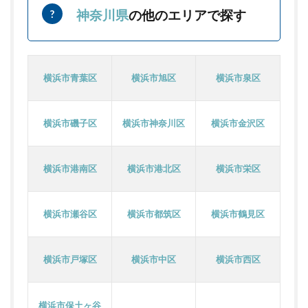
神奈川県
の他のエリアで探す
横浜市青葉区
横浜市旭区
横浜市泉区
横浜市磯子区
横浜市神奈川区
横浜市金沢区
横浜市港南区
横浜市港北区
横浜市栄区
横浜市瀬谷区
横浜市都筑区
横浜市鶴見区
横浜市戸塚区
横浜市中区
横浜市西区
横浜市保土ヶ谷