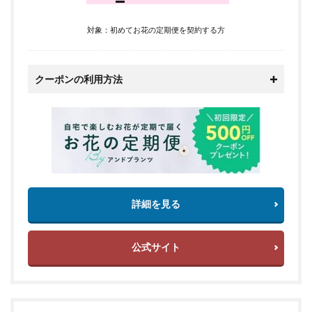
対象：初めてお花の定期便を契約する方
クーポンの利用方法
詳細を見る
公式サイト