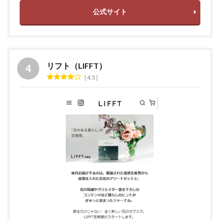
公式サイト
リフト（LIFFT）
4.5