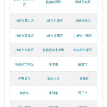
横浜市緑区
横浜市南区
区
川崎市麻生区
川崎市川崎区
川崎市幸区
川崎市高津区
川崎市多摩区
川崎市中原区
川崎市宮前区
相模原市中央区
相模原市緑区
相模原市南区
厚木市
綾瀬市
伊勢原市
海老名市
小田原市
鎌倉市
座間市
逗子市