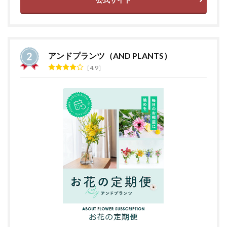
アンドプランツ（AND PLANTS）
4.9