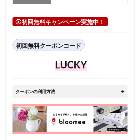
初回無料キャンペーン実施中！
初回無料クーポンコード
LUCKY
クーポンの利用方法