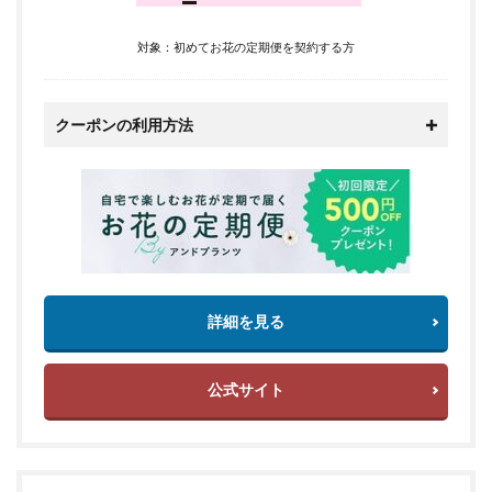
対象：初めてお花の定期便を契約する方
クーポンの利用方法
詳細を見る
公式サイト