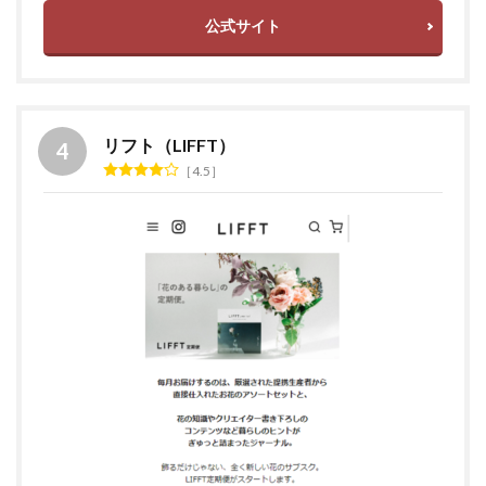
公式サイト
リフト（LIFFT）
4.5