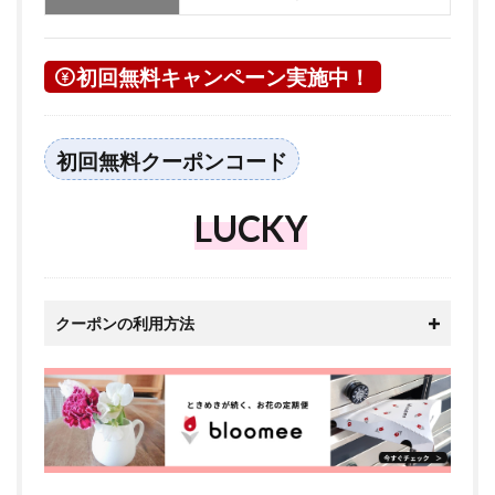
初回無料キャンペーン実施中！
初回無料クーポンコード
LUCKY
クーポンの利用方法