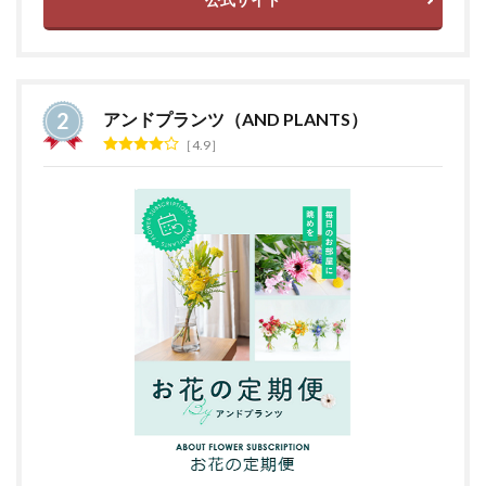
アンドプランツ（AND PLANTS）
4.9