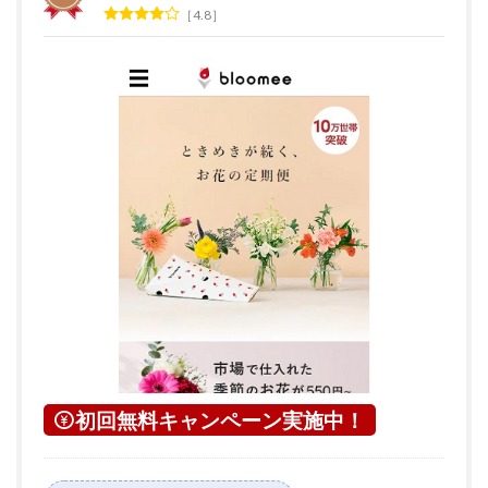
4.8
初回無料キャンペーン実施中！