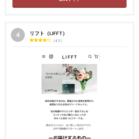
リフト（LIFFT）
4.5