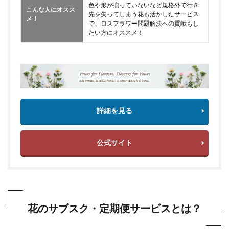
色や形が揃っていないなど規格外で行き
こんな人にオスス
先を失ってしまう花も活かしたサービス
メ！
で、ロスフラワー問題解決への貢献もし
たい方にオススメ！
詳細を見る
公式サイト
花のサブスク・定期便サービスとは？