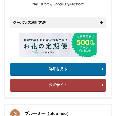
対象：初めてお花の定期便を契約する方
クーポンの利用方法
詳細を見る
公式サイト
ブルーミー（bloomee）