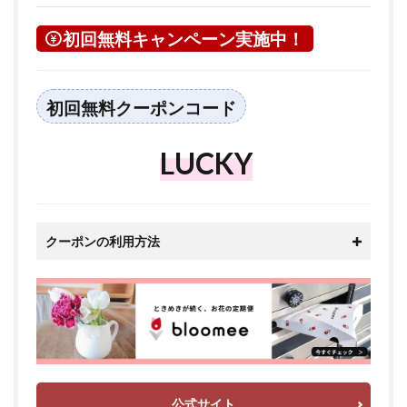
初回無料キャンペーン実施中！
初回無料クーポンコード
LUCKY
クーポンの利用方法
公式サイト