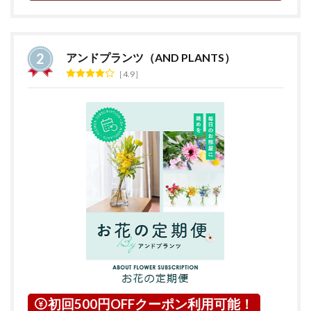
アンドプランツ（AND PLANTS）
4.9
初回500円OFFクーポン利用可能！